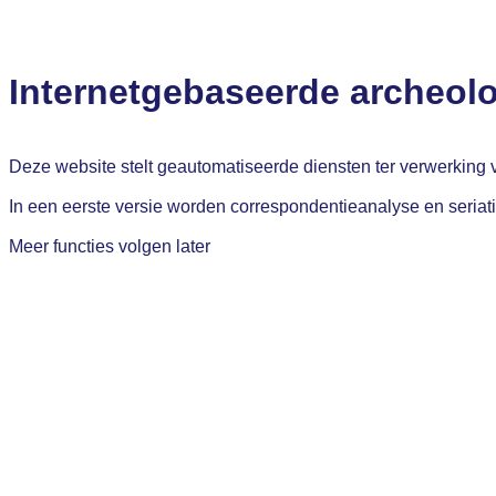
Internetgebaseerde archeo
Deze website stelt geautomatiseerde diensten ter verwerking
In een eerste versie worden correspondentieanalyse en seria
Meer functies volgen later