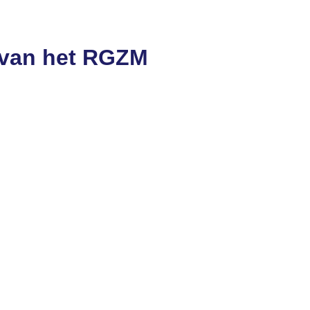
 van het RGZM